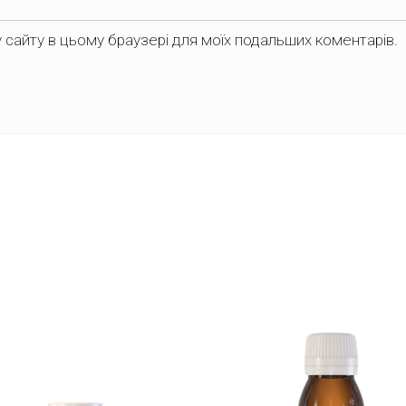
су сайту в цьому браузері для моїх подальших коментарів.