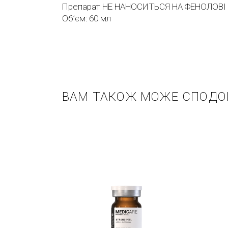
Препарат НЕ НАНОСИТЬСЯ НА ФЕНОЛОВІ 
Об’єм: 60 мл
ВАМ ТАКОЖ МОЖЕ СПОДО
Купити в 1 клік