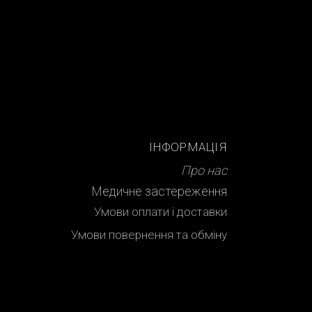
ІНФОРМАЦІЯ
Про нас
Медичне застереження
Умови оплати і доставки
Умови повернення та обміну