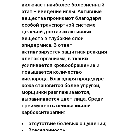
включает наиболее болезненный
этап – введение иглы. Активные
вещества проникают благодаря
особой транспортной системе
целевой доставки активных
веществ в глубокие слои
эпидермиса. В ответ
активизируется защитная реакция
клеток организма, в тканях
усиливается кровообращение и
повышается количество
кислорода. Благодаря процедуре
кожа становится более упругой,
морщинки разглаживаются,
выравнивается цвет лица. Среди
преимуществ неинвазивной
карбокситерапии:
отсутствие болевых ощущений;
Всесезонность;