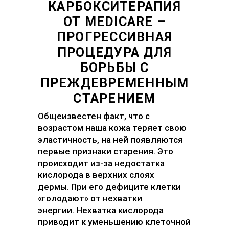
КАРБОКСИТЕРАПИЯ
ОТ MEDICARE –
ПРОГРЕССИВНАЯ
ПРОЦЕДУРА ДЛЯ
БОРЬБЫ С
ПРЕЖДЕВРЕМЕННЫМ
СТАРЕНИЕМ
Общеизвестен факт, что с
возрастом наша кожа теряет свою
эластичность, на ней появляются
первые признаки старения. Это
происходит из-за недостатка
кислорода в верхних слоях
дермы. При его дефиците клетки
«голодают» от нехватки
энергии. Нехватка кислорода
приводит к уменьшению клеточной