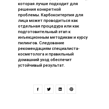
которая лучше подходит для
решения конкретной
проблемы. Карбокситерпия для
лица может проводиться как
отдельная процедура или как
подготовительный этап к
инъекционным методикам и курсу
пилингов. Следование
рекомендациям специалиста-
косметолога и правильный
домашний уход обеспечит
устойчивый результат.