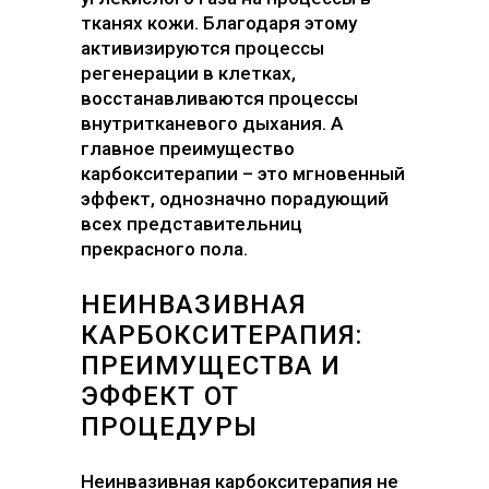
тканях кожи. Благодаря этому
активизируются процессы
регенерации в клетках,
восстанавливаются процессы
внутритканевого дыхания. А
главное преимущество
карбокситерапии – это мгновенный
эффект, однозначно порадующий
всех представительниц
прекрасного пола.
НЕИНВАЗИВНАЯ
КАРБОКСИТЕРАПИЯ:
ПРЕИМУЩЕСТВА И
ЭФФЕКТ ОТ
ПРОЦЕДУРЫ
Неинвазивная карбокситерапия не