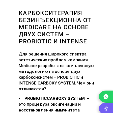
КАРБОКСИТЕРАПИЯ
БЕЗИНЪЕКЦИОННА ОТ
MEDICARE НА ОСНОВЕ
ДВУХ СИСТЕМ –
PROBIOTIC И INTENSE
Для решения широкого спектра
эстетических проблем компания
Medicare разработала комплексную
методологию на основе двух
карбоксисистем – PROBIOTIC и
INTENSE CARBOXY SYSTEM. Чем они
отличаются?
PROBIOTICCARBOXY SYSTEM
–
это процедура оксигенации и
восстановления иммунитета