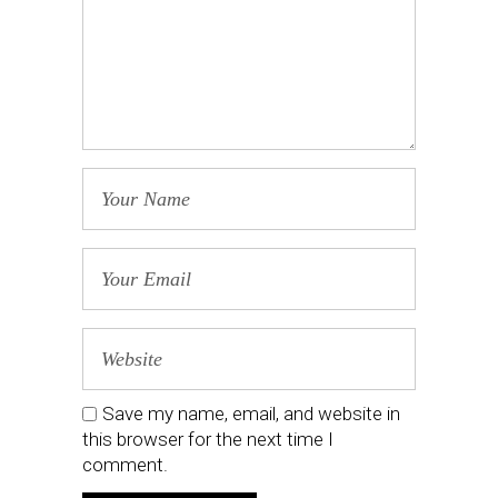
Save my name, email, and website in
this browser for the next time I
comment.