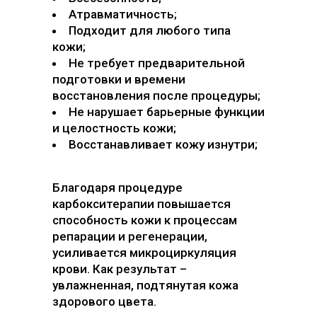
Атравматичность;
Подходит для любого типа
кожи;
Не требует предварительной
подготовки и времени
восстановления после процедуры;
Не нарушает барьерные функции
и целостность кожи;
Восстанавливает кожу изнутри;
Благодаря процедуре
карбокситерапии повышается
способность кожи к процессам
репарации и регенерации,
усиливается микроциркуляция
крови. Как результат –
увлажненная, подтянутая кожа
здорового цвета.