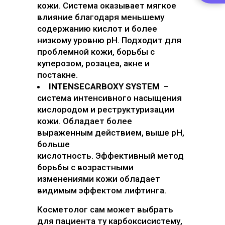
кожи. Система оказывает мягкое
влияние благодаря меньшему
содержанию кислот и более
низкому уровню рН. Подходит для
проблемной кожи, борьбы с
куперозом, розацеа, акне и
постакне.
INTENSECARBOXY SYSTEM
–
система интенсивного насыщения
кислородом и реструктуризации
кожи. Обладает более
выраженным действием, выше рН,
больше
кислотность. Эффективный метод
борьбы с возрастными
изменениями кожи обладает
видимым эффектом лифтинга.
Косметолог сам может выбрать
для пациента ту карбоксисистему,