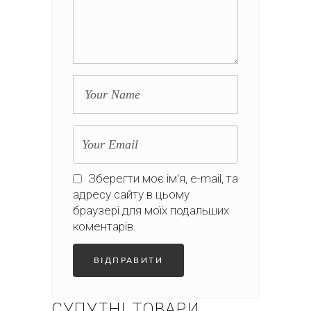
Зберегти моє ім'я, e-mail, та
адресу сайту в цьому
браузері для моїх подальших
коментарів.
СУПУТНІ ТОВАРИ