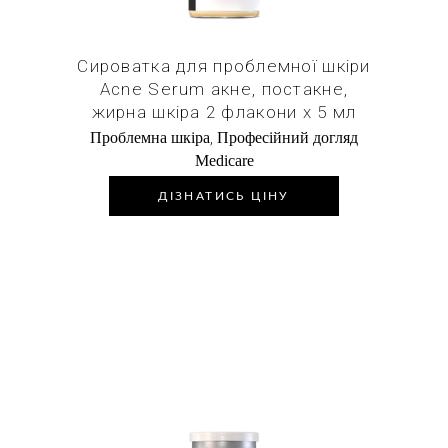
Сироватка для проблемної шкіри
Acne Serum акне, постакне,
жирна шкіра 2 флакони х 5 мл
,
Проблемна шкіра
Професійний догляд
Medicare
ДІЗНАТИСЬ ЦІНУ