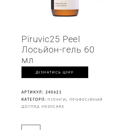
Piruvic25 Peel
Лосьйон-гель 60
мл
ДІЗНАТИСЬ ЦІНУ
АРТИКУЛ:
240621
КАТЕГОРІЇ:
ПІЛІНГИ
,
ПРОФЕСІЙНИЙ
ДОГЛЯД MEDICARE