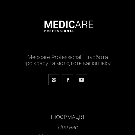
Medicare Professional – турбота
про красу та молодість вашої шкіри
ІНФОРМАЦІЯ
Про нас