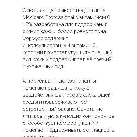
Осветляющая сыворотка для лица
Medicare Professional с витамином C
15% разработана для поддержания
сияния кожи и более ровного тона.
Формула содержит
инкапсулированный витамин C,
который помогает улучшить внешний
вид кожи и поддерживает её свежий
и ухоженный вид.
Антиоксидантные компоненты
помогают защищать кожу от
воздействия факторов окружающей
среды и поддерживают её
естественный баланс. Сочетание
липидов и увлажняющих компонентов
способствует комфорту кожи и
помогает поддерживать её гладкость