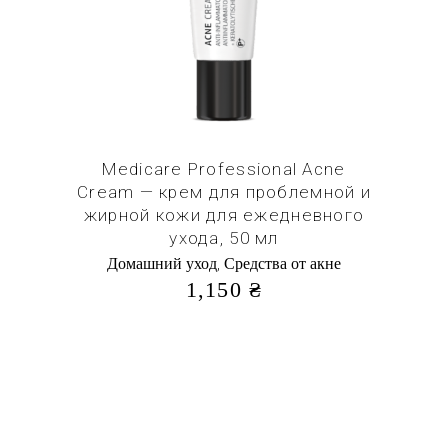
Купить в 1 клик
Medicare Professional Acne
Cream — крем для проблемной и
жирной кожи для ежедневного
ухода, 50 мл
,
Домашний уход
Средства от акне
1,150
₴