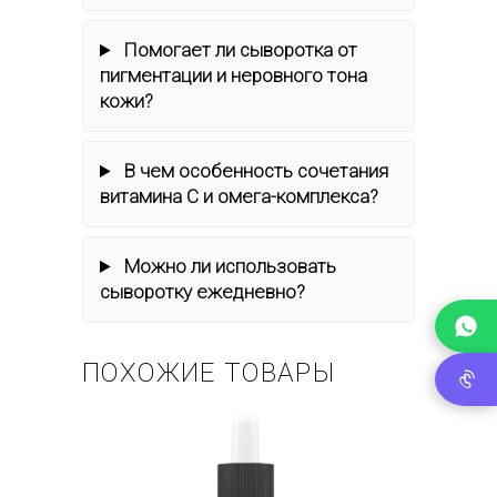
Помогает ли сыворотка от
пигментации и неровного тона
кожи?
В чем особенность сочетания
витамина C и омега-комплекса?
Можно ли использовать
сыворотку ежедневно?
ПОХОЖИЕ ТОВАРЫ