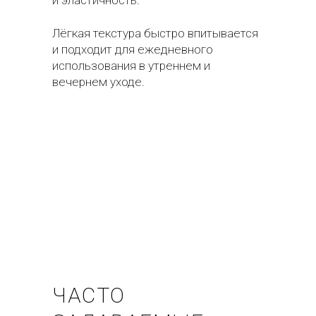
и эластичность.
Лёгкая текстура быстро впитывается
и подходит для ежедневного
использования в утреннем и
вечернем уходе.
ЧАСТО