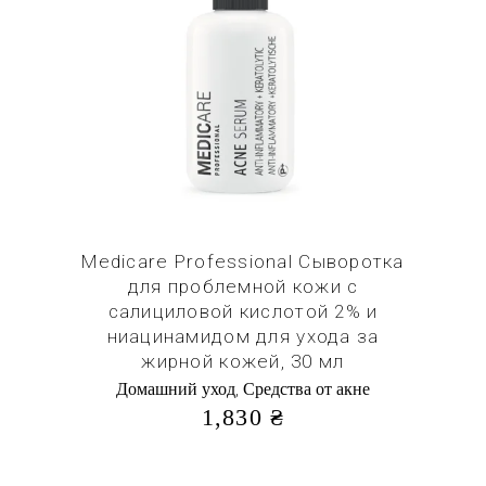
Купить в 1 клик
Medicare Professional Сыворотка
для проблемной кожи с
салициловой кислотой 2% и
ниацинамидом для ухода за
жирной кожей, 30 мл
,
Домашний уход
Средства от акне
1,830
₴