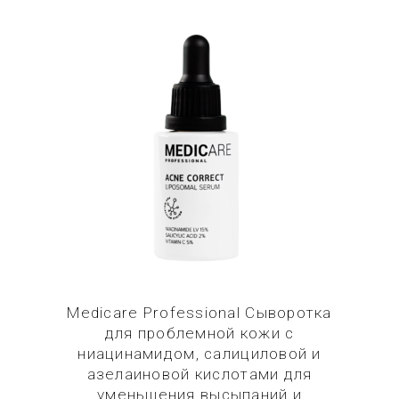
Купить в 1 клик
Medicare Professional Сыворотка
для проблемной кожи с
ниацинамидом, салициловой и
азелаиновой кислотами для
уменьшения высыпаний и