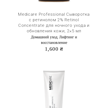
Medicare Professional Сыворотка
с ретинолом 2% Retinol
Concentrate для ночного ухода и
обновления кожи, 2×5 мл
,
Домашний уход
Лифтинг и
восстановление
1,600
₴