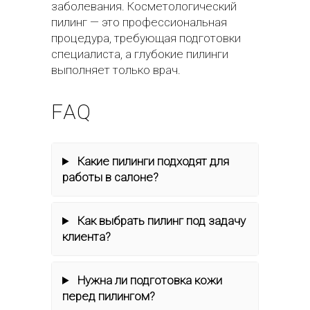
заболевания. Косметологический
пилинг — это профессиональная
процедура, требующая подготовки
специалиста, а глубокие пилинги
выполняет только врач.
FAQ
Какие пилинги подходят для
работы в салоне?
Как выбрать пилинг под задачу
клиента?
Нужна ли подготовка кожи
перед пилингом?