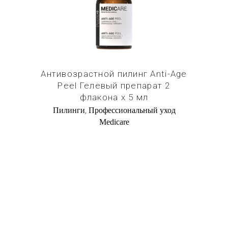
Антивозрастной пилинг Anti-Age
Peel Гелевый препарат 2
флакона х 5 мл
,
Пилинги
Профессиональный уход
Medicare