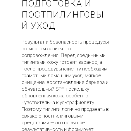
ПОДГОТОВКА И
ПОСТПИЛИНГОВЫ
Й УХОД
Результат и безопасность процедуры
во многом зависят от
сопровождения. Перед срединными
пилингами кожу готовят заранее, а
после процедуры клиенту необходим
грамотный домашний уход: мягкое
очищение, восстановление барьера и
обязательный SPF, поскольку
обновлённая кожа особенно
чувствительна к ультрафиолету.
Поэтому пилинги логично продавать в
связке с постпилинговыми
средствами — это повышает
результативность и формирует