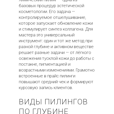
базовых процедур эстетической
косметологии. Его задача —
контролируемое отшелушивание,
которое запускает обновление кожи
и стимулирует синтез коллагена. Для
мастера это универсальный
инструмент: один и тот же метод при
разной глубине и активном веществе
решает разные задачи — от лёгкого
освежения тусклой кожи до работы с
постакне, пигментацией и
возрастными изменениями. Грамотно
встроенные в прайс пилинги
повышают средний чек и формируют
курсовую запись клиентов.
ВИДЫ ПИЛИНГОВ
ПО ГЛУБИНЕ