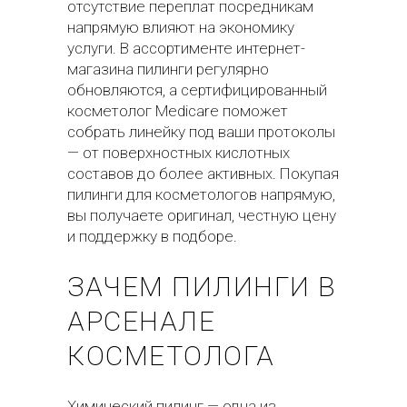
отсутствие переплат посредникам
напрямую влияют на экономику
услуги. В ассортименте интернет-
магазина пилинги регулярно
обновляются, а сертифицированный
косметолог Medicare поможет
собрать линейку под ваши протоколы
— от поверхностных кислотных
составов до более активных. Покупая
пилинги для косметологов напрямую,
вы получаете оригинал, честную цену
и поддержку в подборе.
ЗАЧЕМ ПИЛИНГИ В
АРСЕНАЛЕ
КОСМЕТОЛОГА
Химический пилинг — одна из