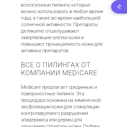
всесезонные пилинги, которые
можно использовать в любое время
года, а также во время наибольшей
солнечной активности. Препараты
деликатно отшелушивают
омертвевшие клетки кожи и
повышают проницаемость кожи для
активных препаратов.
ВСЕ О ПИЛИНГАХ ОТ
КОМПАНИИ MEDICARE
Medicare предлагает срединные и
поверхностные пилинги. Эта
процедура основана на химической
эксфолиации кожи для стимуляции
контролируемого разрушения
эпидермиса или дермы для
улучшения структуры кожи. Глубину