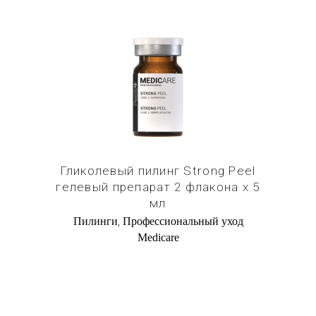
Купить в 1 клик
Гликолевый пилинг Strong Peel
гелевый препарат 2 флакона х 5
мл
,
Пилинги
Профессиональный уход
Medicare