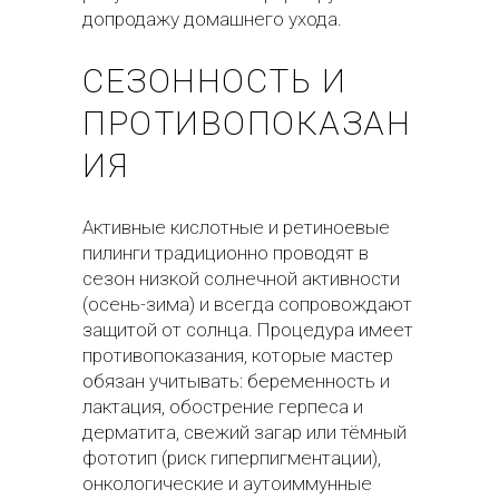
допродажу домашнего ухода.
СЕЗОННОСТЬ И
ПРОТИВОПОКАЗАН
ИЯ
Активные кислотные и ретиноевые
пилинги традиционно проводят в
сезон низкой солнечной активности
(осень-зима) и всегда сопровождают
защитой от солнца. Процедура имеет
противопоказания, которые мастер
обязан учитывать: беременность и
лактация, обострение герпеса и
дерматита, свежий загар или тёмный
фототип (риск гиперпигментации),
онкологические и аутоиммунные