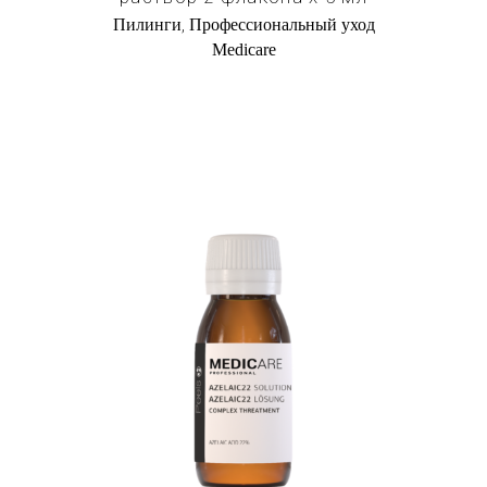
,
Пилинги
Профессиональный уход
Medicare
Купить в 1 клик