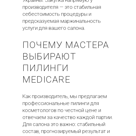
Украины. Закупка напрямую у
производителя — это стабильная
себестоимость процедуры и
предсказуемая маржинальность
услуги для вашего салона.
ПОЧЕМУ МАСТЕРА
ВЫБИРАЮТ
ПИЛИНГИ
MEDICARE
Как производитель, мы предлагаем
профессиональные пилинги для
косметологов по честной цене и
отвечаем за качество каждой партии.
Для салона это важно: стабильный
состав, прогнозируемый результат и