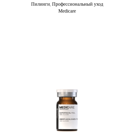
,
Пилинги
Профессиональный уход
Medicare
Купить в 1 клик