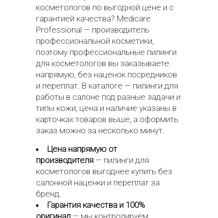
косметологов по выгодной цене и с
гарантией качества? Medicare
Professional — производитель
профессиональной косметики,
поэтому профессиональные пилинги
для косметологов вы заказываете
напрямую, без наценок посредников
и переплат. В каталоге — пилинги для
работы в салоне под разные задачи и
типы кожи; цена и наличие указаны в
карточках товаров выше, а оформить
заказ можно за несколько минут.
Цена напрямую от
производителя
— пилинги для
косметологов выгоднее купить без
салонной наценки и переплат за
бренд.
Гарантия качества и 100%
оригинал
— мы контролируем