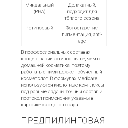
Миндальный
Деликатный,
(PHA)
подходит для
тёплого сезона
Ретиноевый
Фотостарение,
пигментация, anti-
age
В профессиональных составах
концентрации активов выше, чем в
домашней косметике, поэтому
работать с ними должен обученный
косметолог. В формулах Medicare
используются кислотные комплексы
под разные задачи; точный состав и
протокол применения указаны в
карточке каждого товара.
ПРЕДПИЛИНГОВАЯ