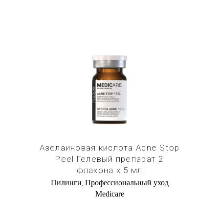
Купить в 1 клик
Азелаиновая кислота Acne Stop
Peel Гелевый препарат 2
флакона х 5 мл
,
Пилинги
Профессиональный уход
Medicare