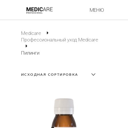
МЕНЮ
Medicare
Профессиональный уход Medicare
Пилинги
ИСХОДНАЯ СОРТИРОВКА