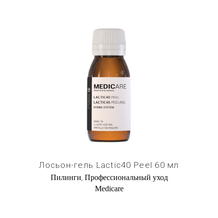
Купить в 1 клик
Лосьон-гель Lactic40 Peel 60 мл
,
Пилинги
Профессиональный уход
Medicare