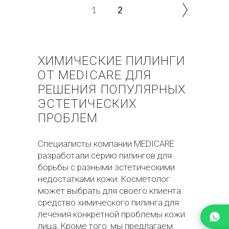
1
2
ХИМИЧЕСКИЕ ПИЛИНГИ
ОТ MEDICARE ДЛЯ
РЕШЕНИЯ ПОПУЛЯРНЫХ
ЭСТЕТИЧЕСКИХ
ПРОБЛЕМ
Специалисты компании MEDICARE
разработали серию пилингов для
борьбы с разными эстетическими
недостатками кожи. Косметолог
может выбрать для своего клиента
средство химического пилинга для
лечения конкретной проблемы кожи
лица. Кроме того, мы предлагаем