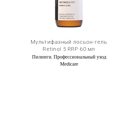
Мультифазный лосьон-гель
Retinol 5 RRP 60 мл
,
Пилинги
Профессиональный уход
Medicare