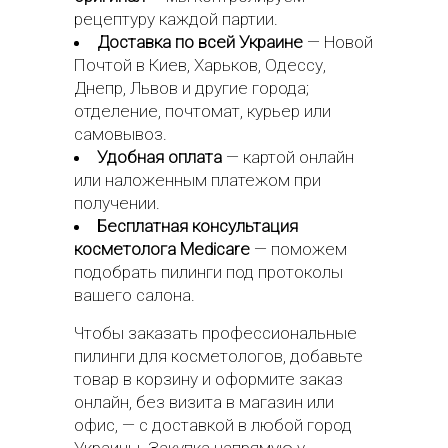
рецептуру каждой партии.
Доставка по всей Украине
— Новой
Почтой в Киев, Харьков, Одессу,
Днепр, Львов и другие города;
отделение, почтомат, курьер или
самовывоз.
Удобная оплата
— картой онлайн
или наложенным платежом при
получении.
Бесплатная консультация
косметолога Medicare
— поможем
подобрать пилинги под протоколы
вашего салона.
Чтобы заказать профессиональные
пилинги для косметологов, добавьте
товар в корзину и оформите заказ
онлайн, без визита в магазин или
офис, — с доставкой в любой город