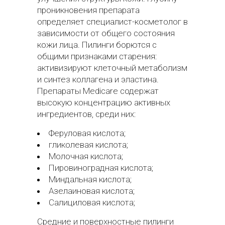
проникновения препарата
определяет специалист-косметолог в
зависимости от общего состояния
кожи лица. Пилинги борются с
общими признаками старения:
активизируют клеточный метаболизм
и синтез коллагена и эластина.
Препараты Medicare содержат
высокую концентрацию активных
ингредиентов, среди них:
Феруловая кислота;
гликолевая кислота;
Молочная кислота;
Пировиноградная кислота;
Миндальная кислота;
Азелаиновая кислота;
Салициловая кислота;
Средние и поверхностные пилинги