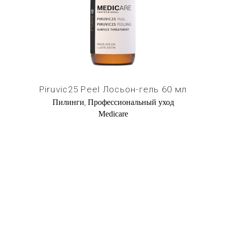
Купить в 1 клик
Piruvic25 Peel Лосьон-гель 60 мл
,
Пилинги
Профессиональный уход
Medicare