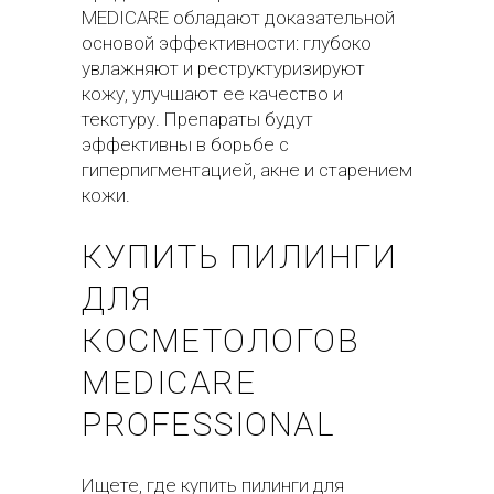
MEDICARE обладают доказательной
основой эффективности: глубоко
увлажняют и реструктуризируют
кожу, улучшают ее качество и
текстуру. Препараты будут
эффективны в борьбе с
гиперпигментацией, акне и старением
кожи.
КУПИТЬ ПИЛИНГИ
ДЛЯ
КОСМЕТОЛОГОВ
MEDICARE
PROFESSIONAL
Ищете, где купить пилинги для