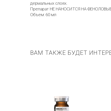
дермальных слоях.
Препарат НЕ НАНОСИТСЯ НА ФЕНОЛОВЫ
Объем: 60 мл
ВАМ ТАКЖЕ БУДЕТ ИНТЕР
Купить в 1 клик