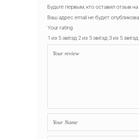
Будьте первым, кто оставил отзыв на
Ваш адрес email не будет опубликова
Your rating
1 из 5 звёзд
2 из 5 звёзд
3 из 5 звёзд