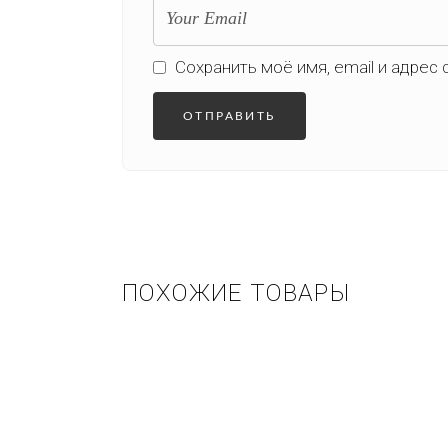
Сохранить моё имя, email и адрес
ПОХОЖИЕ ТОВАРЫ