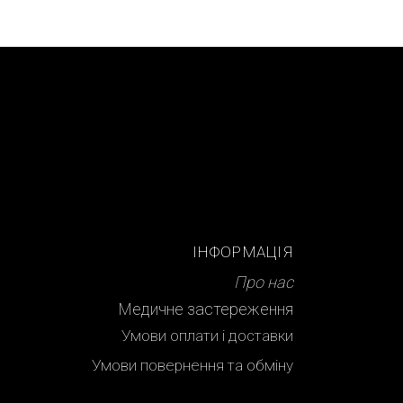
ІНФОРМАЦІЯ
Про нас
Медичне застереження
Умови оплати і доставки
Умови повернення та обміну