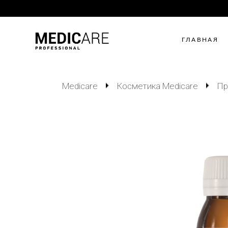
ГЛАВНАЯ
Medicare
Косметика Medicare
Пр