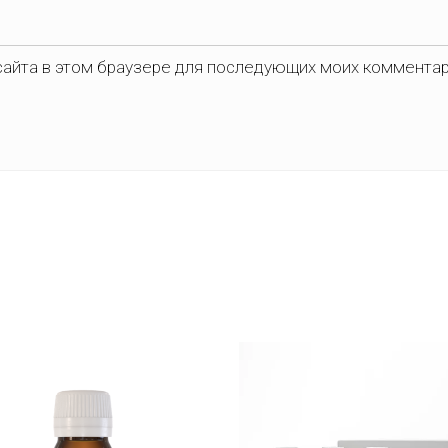
 сайта в этом браузере для последующих моих коммента