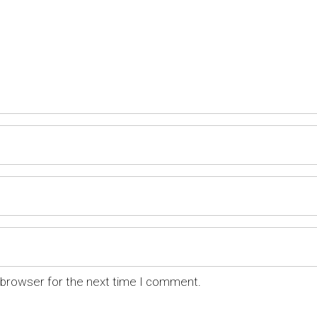
 browser for the next time I comment.