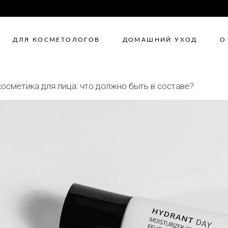
ДЛЯ КОСМЕТОЛОГОВ
ДОМАШНИЙ УХОД
О
осметика для лица: что должно быть в составе?