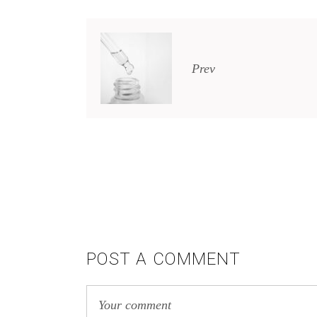
Prev
POST A COMMENT