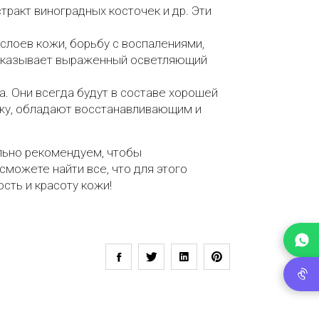
тракт виноградных косточек и др. Эти
 слоев кожи, борьбу с воспалениями,
, оказывает выраженный осветляющий
. Они всегда будут в составе хорошей
ожу, обладают восстанавливающим и
ельно рекомендуем, чтобы
сможете найти все, что для этого
сть и красоту кожи!