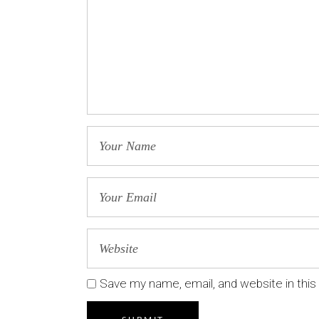
Save my name, email, and website in this