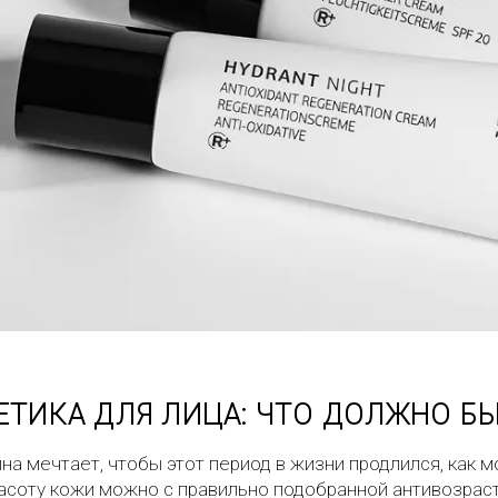
ТИКА ДЛЯ ЛИЦА: ЧТО ДОЛЖНО БЫ
а мечтает, чтобы этот период в жизни продлился, как м
расоту кожи можно с правильно подобранной антивозрас