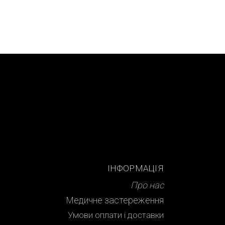
ІНФОРМАЦІЯ
Про нас
Медичне застереження
Умови оплати і доставки