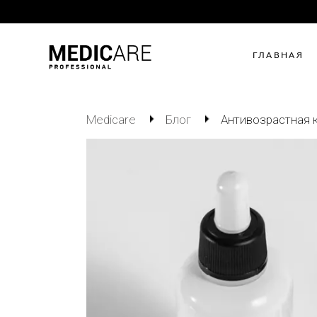
ГЛАВНАЯ
Medicare
Блог
Антивозрастная к