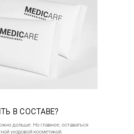
ТЬ В СОСТАВЕ?
ожно дольше. Но главное, оставаться
тной уходовой косметикой.