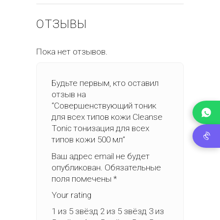
ОТЗЫВЫ
Пока нет отзывов.
Будьте первым, кто оставил
отзыв на
“Совершенствующий тоник
для всех типов кожи Cleanse
Tonic тонизация для всех
типов кожи 500 мл”
Ваш адрес email не будет
опубликован.
Обязательные
поля помечены
*
Your rating
1 из 5 звёзд
2 из 5 звёзд
3 из