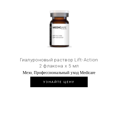
Купить в 1 клик
Гиалуроновый раствор Lift-Action
2 флакона х 5 мл
,
Мезо
Профессиональный уход Medicare
УЗНАЙТЕ ЦЕНУ