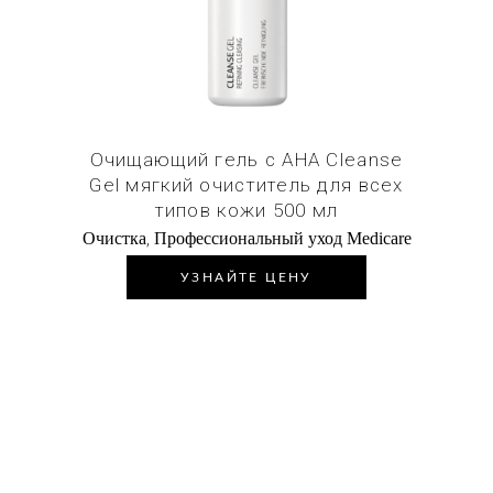
Очищающий гель с АНА Cleanse
Gel мягкий очиститель для всех
типов кожи 500 мл
,
Очистка
Профессиональный уход Medicare
УЗНАЙТЕ ЦЕНУ