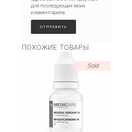
для последующих моих
комментариев.
ПОХОЖИЕ ТОВАРЫ
Sold