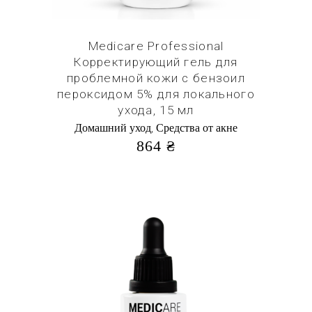
Medicare Professional
Корректирующий гель для
проблемной кожи с бензоил
пероксидом 5% для локального
ухода, 15 мл
,
Домашний уход
Средства от акне
864
₴