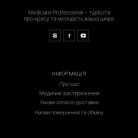
Medicare Professional – турбота
про красу та молодість вашої шкіри
ІНФОРМАЦІЯ
Про нас
Медичне застереження
Умови оплати і доставки
Умови повернення та обміну