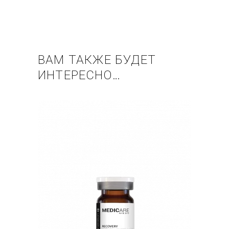
ВАМ ТАКЖЕ БУДЕТ
ИНТЕРЕСНО…
Купить в 1 клик