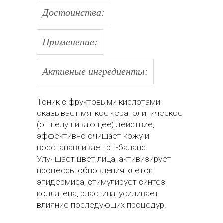
Достоинства:
Применение:
Активные ингредиенты:
Тоник с фруктовыми кислотами
оказывает мягкое кератолитическое
(отшелушивающее) действие,
эффективно очищает кожу и
восстанавливает рН-баланс.
Улучшает цвет лица, активизирует
процессы обновления клеток
эпидермиса, стимулирует синтез
коллагена, эластина, усиливает
влияние последующих процедур.