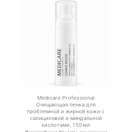
Купить в 1 клик
Medicare Professional
Очищающая пенка для
проблемной и жирной кожи с
салициловой и миндальной
кислотами, 150 мл