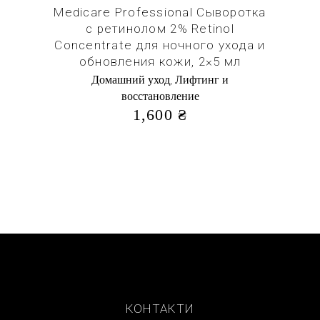
Medicare Professional Сыворотка
с ретинолом 2% Retinol
Concentrate для ночного ухода и
обновления кожи, 2×5 мл
,
Домашний уход
Лифтинг и
восстановление
1,600
₴
КОНТАКТИ